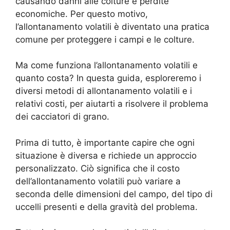
causando danni alle colture e perdite
economiche. Per questo motivo,
l’allontanamento volatili è diventato una pratica
comune per proteggere i campi e le colture.
Ma come funziona l’allontanamento volatili e
quanto costa? In questa guida, esploreremo i
diversi metodi di allontanamento volatili e i
relativi costi, per aiutarti a risolvere il problema
dei cacciatori di grano.
Prima di tutto, è importante capire che ogni
situazione è diversa e richiede un approccio
personalizzato. Ciò significa che il costo
dell’allontanamento volatili può variare a
seconda delle dimensioni del campo, del tipo di
uccelli presenti e della gravità del problema.