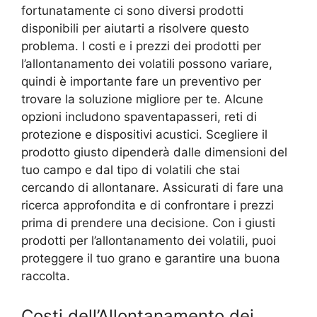
fortunatamente ci sono diversi prodotti
disponibili per aiutarti a risolvere questo
problema. I costi e i prezzi dei prodotti per
l’allontanamento dei volatili possono variare,
quindi è importante fare un preventivo per
trovare la soluzione migliore per te. Alcune
opzioni includono spaventapasseri, reti di
protezione e dispositivi acustici. Scegliere il
prodotto giusto dipenderà dalle dimensioni del
tuo campo e dal tipo di volatili che stai
cercando di allontanare. Assicurati di fare una
ricerca approfondita e di confrontare i prezzi
prima di prendere una decisione. Con i giusti
prodotti per l’allontanamento dei volatili, puoi
proteggere il tuo grano e garantire una buona
raccolta.
Costi dell’Allontanamento dei