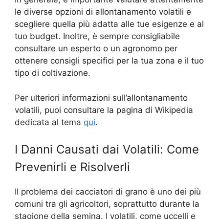
le diverse opzioni di allontanamento volatili e
scegliere quella più adatta alle tue esigenze e al
tuo budget. Inoltre, è sempre consigliabile
consultare un esperto o un agronomo per
ottenere consigli specifici per la tua zona e il tuo
tipo di coltivazione.
Per ulteriori informazioni sull’allontanamento
volatili, puoi consultare la pagina di Wikipedia
dedicata al tema
qui
.
I Danni Causati dai Volatili: Come
Prevenirli e Risolverli
Il problema dei cacciatori di grano è uno dei più
comuni tra gli agricoltori, soprattutto durante la
stagione della semina. I volatili, come uccelli e