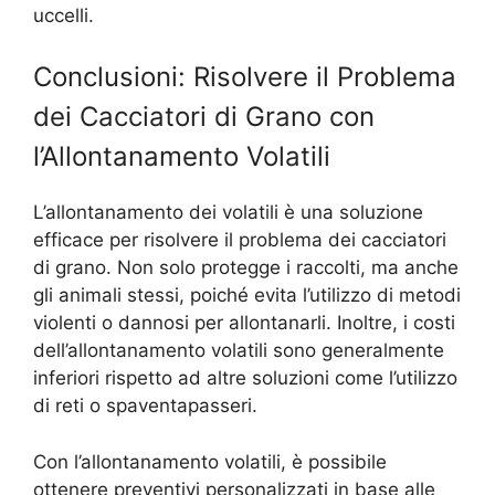
uccelli.
Conclusioni: Risolvere il Problema
dei Cacciatori di Grano con
l’Allontanamento Volatili
L’allontanamento dei volatili è una soluzione
efficace per risolvere il problema dei cacciatori
di grano. Non solo protegge i raccolti, ma anche
gli animali stessi, poiché evita l’utilizzo di metodi
violenti o dannosi per allontanarli. Inoltre, i costi
dell’allontanamento volatili sono generalmente
inferiori rispetto ad altre soluzioni come l’utilizzo
di reti o spaventapasseri.
Con l’allontanamento volatili, è possibile
ottenere preventivi personalizzati in base alle