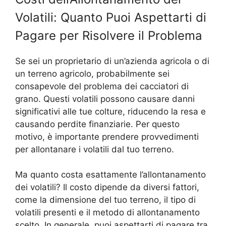
Volatili: Quanto Puoi Aspettarti di
Pagare per Risolvere il Problema
Se sei un proprietario di un’azienda agricola o di
un terreno agricolo, probabilmente sei
consapevole del problema dei cacciatori di
grano. Questi volatili possono causare danni
significativi alle tue colture, riducendo la resa e
causando perdite finanziarie. Per questo
motivo, è importante prendere provvedimenti
per allontanare i volatili dal tuo terreno.
Ma quanto costa esattamente l’allontanamento
dei volatili? Il costo dipende da diversi fattori,
come la dimensione del tuo terreno, il tipo di
volatili presenti e il metodo di allontanamento
scelto. In generale, puoi aspettarti di pagare tra