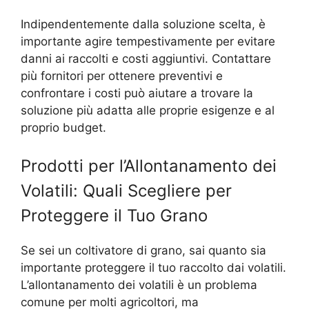
Indipendentemente dalla soluzione scelta, è
importante agire tempestivamente per evitare
danni ai raccolti e costi aggiuntivi. Contattare
più fornitori per ottenere preventivi e
confrontare i costi può aiutare a trovare la
soluzione più adatta alle proprie esigenze e al
proprio budget.
Prodotti per l’Allontanamento dei
Volatili: Quali Scegliere per
Proteggere il Tuo Grano
Se sei un coltivatore di grano, sai quanto sia
importante proteggere il tuo raccolto dai volatili.
L’allontanamento dei volatili è un problema
comune per molti agricoltori, ma