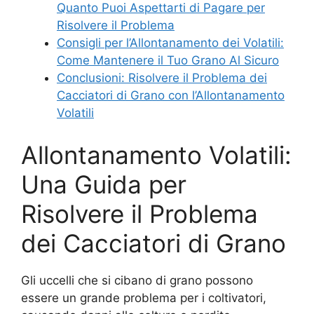
Quanto Puoi Aspettarti di Pagare per
Risolvere il Problema
Consigli per l’Allontanamento dei Volatili:
Come Mantenere il Tuo Grano Al Sicuro
Conclusioni: Risolvere il Problema dei
Cacciatori di Grano con l’Allontanamento
Volatili
Allontanamento Volatili:
Una Guida per
Risolvere il Problema
dei Cacciatori di Grano
Gli uccelli che si cibano di grano possono
essere un grande problema per i coltivatori,