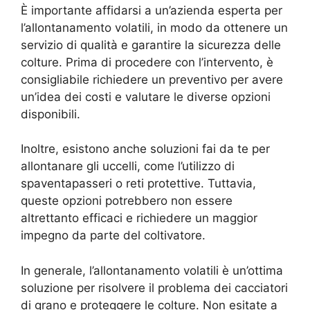
È importante affidarsi a un’azienda esperta per
l’allontanamento volatili, in modo da ottenere un
servizio di qualità e garantire la sicurezza delle
colture. Prima di procedere con l’intervento, è
consigliabile richiedere un preventivo per avere
un’idea dei costi e valutare le diverse opzioni
disponibili.
Inoltre, esistono anche soluzioni fai da te per
allontanare gli uccelli, come l’utilizzo di
spaventapasseri o reti protettive. Tuttavia,
queste opzioni potrebbero non essere
altrettanto efficaci e richiedere un maggior
impegno da parte del coltivatore.
In generale, l’allontanamento volatili è un’ottima
soluzione per risolvere il problema dei cacciatori
di grano e proteggere le colture. Non esitate a