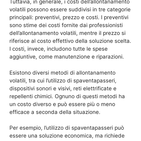
Tuttavia, in generale, i costi dell’allontanamento
volatili possono essere suddivisi in tre categorie
principali: preventivi, prezzo e costi. I preventivi
sono stime dei costi fornite dai professionisti
dell’allontanamento volatili, mentre il prezzo si
riferisce al costo effettivo della soluzione scelta.
I costi, invece, includono tutte le spese
aggiuntive, come manutenzione e riparazioni.
Esistono diversi metodi di allontanamento
volatili, tra cui l’utilizzo di spaventapasseri,
dispositivi sonori e visivi, reti elettrificate e
repellenti chimici. Ognuno di questi metodi ha
un costo diverso e può essere più o meno
efficace a seconda della situazione.
Per esempio, l’utilizzo di spaventapasseri può
essere una soluzione economica, ma richiede