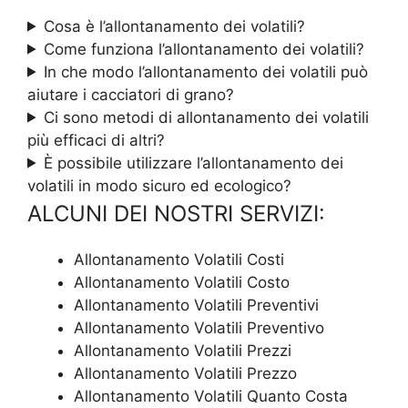
Cosa è l’allontanamento dei volatili?
Come funziona l’allontanamento dei volatili?
In che modo l’allontanamento dei volatili può
aiutare i cacciatori di grano?
Ci sono metodi di allontanamento dei volatili
più efficaci di altri?
È possibile utilizzare l’allontanamento dei
volatili in modo sicuro ed ecologico?
ALCUNI DEI NOSTRI SERVIZI:
Allontanamento Volatili Costi
Allontanamento Volatili Costo
Allontanamento Volatili Preventivi
Allontanamento Volatili Preventivo
Allontanamento Volatili Prezzi
Allontanamento Volatili Prezzo
Allontanamento Volatili Quanto Costa