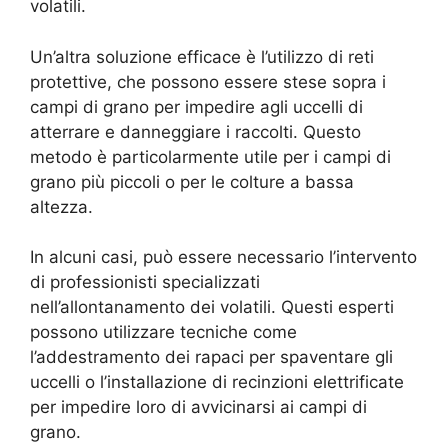
volatili.
Un’altra soluzione efficace è l’utilizzo di reti
protettive, che possono essere stese sopra i
campi di grano per impedire agli uccelli di
atterrare e danneggiare i raccolti. Questo
metodo è particolarmente utile per i campi di
grano più piccoli o per le colture a bassa
altezza.
In alcuni casi, può essere necessario l’intervento
di professionisti specializzati
nell’allontanamento dei volatili. Questi esperti
possono utilizzare tecniche come
l’addestramento dei rapaci per spaventare gli
uccelli o l’installazione di recinzioni elettrificate
per impedire loro di avvicinarsi ai campi di
grano.