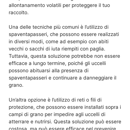
allontanamento volatili per proteggere il tuo
raccolto.
Una delle tecniche più comuni è l’utilizzo di
spaventapasseri, che possono essere realizzati
in diversi modi, come ad esempio con abiti
vecchi o sacchi di iuta riempiti con paglia.
Tuttavia, questa soluzione potrebbe non essere
efficace a lungo termine, poiché gli uccelli
possono abituarsi alla presenza di
spaventapasseri e continuare a danneggiare il
grano.
Un’altra opzione è l’utilizzo di reti o fili di
protezione, che possono essere installati sopra i
campi di grano per impedire agli uccelli di
atterrare e nutrirsi. Questa soluzione può essere
costosa, ma può essere efficace nel prevenire