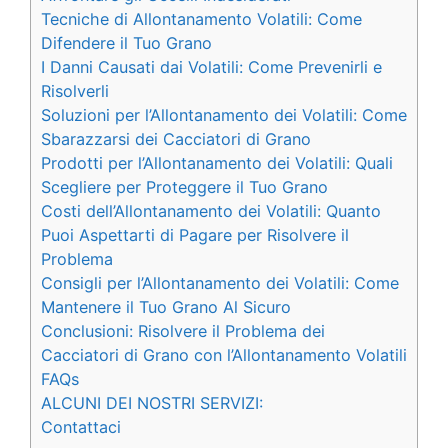
Tecniche di Allontanamento Volatili: Come
Difendere il Tuo Grano
I Danni Causati dai Volatili: Come Prevenirli e
Risolverli
Soluzioni per l’Allontanamento dei Volatili: Come
Sbarazzarsi dei Cacciatori di Grano
Prodotti per l’Allontanamento dei Volatili: Quali
Scegliere per Proteggere il Tuo Grano
Costi dell’Allontanamento dei Volatili: Quanto
Puoi Aspettarti di Pagare per Risolvere il
Problema
Consigli per l’Allontanamento dei Volatili: Come
Mantenere il Tuo Grano Al Sicuro
Conclusioni: Risolvere il Problema dei
Cacciatori di Grano con l’Allontanamento Volatili
FAQs
ALCUNI DEI NOSTRI SERVIZI:
Contattaci