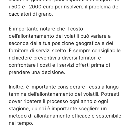
i 500 e i 2000 euro per risolvere il problema dei
cacciatori di grano.
È importante notare che il costo
dell’allontanamento dei volatili può variare a
seconda della tua posizione geografica e del
fornitore di servizi scelto. È sempre consigliabile
richiedere preventivi a diversi fornitori e
confrontare i costi e i servizi offerti prima di
prendere una decisione.
Inoltre, è importante considerare i costi a lungo
termine dell’allontanamento dei volatili. Potresti
dover ripetere il processo ogni anno o ogni
stagione, quindi è importante scegliere un
metodo di allontanamento efficace e sostenibile
nel tempo.