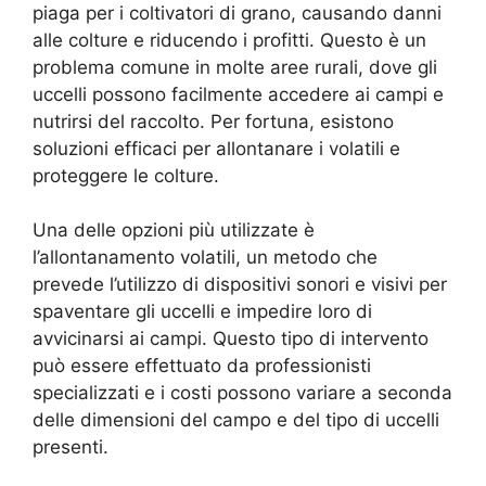
piaga per i coltivatori di grano, causando danni
alle colture e riducendo i profitti. Questo è un
problema comune in molte aree rurali, dove gli
uccelli possono facilmente accedere ai campi e
nutrirsi del raccolto. Per fortuna, esistono
soluzioni efficaci per allontanare i volatili e
proteggere le colture.
Una delle opzioni più utilizzate è
l’allontanamento volatili, un metodo che
prevede l’utilizzo di dispositivi sonori e visivi per
spaventare gli uccelli e impedire loro di
avvicinarsi ai campi. Questo tipo di intervento
può essere effettuato da professionisti
specializzati e i costi possono variare a seconda
delle dimensioni del campo e del tipo di uccelli
presenti.