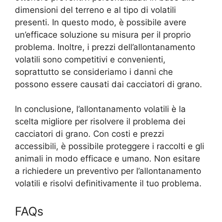
dimensioni del terreno e al tipo di volatili
presenti. In questo modo, è possibile avere
un’efficace soluzione su misura per il proprio
problema. Inoltre, i prezzi dell’allontanamento
volatili sono competitivi e convenienti,
soprattutto se consideriamo i danni che
possono essere causati dai cacciatori di grano.
In conclusione, l’allontanamento volatili è la
scelta migliore per risolvere il problema dei
cacciatori di grano. Con costi e prezzi
accessibili, è possibile proteggere i raccolti e gli
animali in modo efficace e umano. Non esitare
a richiedere un preventivo per l’allontanamento
volatili e risolvi definitivamente il tuo problema.
FAQs