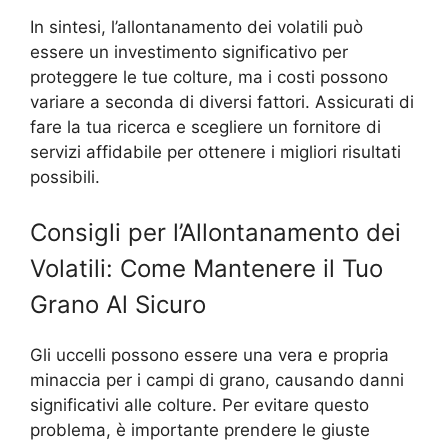
In sintesi, l’allontanamento dei volatili può
essere un investimento significativo per
proteggere le tue colture, ma i costi possono
variare a seconda di diversi fattori. Assicurati di
fare la tua ricerca e scegliere un fornitore di
servizi affidabile per ottenere i migliori risultati
possibili.
Consigli per l’Allontanamento dei
Volatili: Come Mantenere il Tuo
Grano Al Sicuro
Gli uccelli possono essere una vera e propria
minaccia per i campi di grano, causando danni
significativi alle colture. Per evitare questo
problema, è importante prendere le giuste