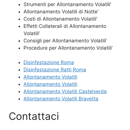
Strumenti per Allontanamento Volatili’
Allontanamento Volatili di Notte’
Costi di Allontanamento Volatili’
Effetti Collaterali di Allontanamento
Volatili’
Consigli per Allontanamento Volatili’
Procedure per Allontanamento Volatili’
Disinfestazione Roma
Disinfestazione Ratti Roma
Allontanamento Volatili
Allontanamento Volatili
Allontanamento Volatili Castelverde
Allontanamento Volatili Bravetta
Contattaci