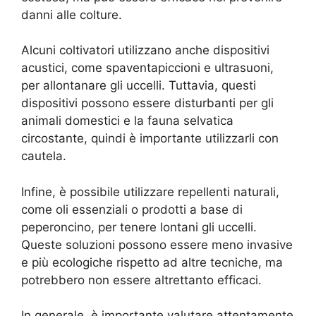
danni alle colture.
Alcuni coltivatori utilizzano anche dispositivi
acustici, come spaventapiccioni e ultrasuoni,
per allontanare gli uccelli. Tuttavia, questi
dispositivi possono essere disturbanti per gli
animali domestici e la fauna selvatica
circostante, quindi è importante utilizzarli con
cautela.
Infine, è possibile utilizzare repellenti naturali,
come oli essenziali o prodotti a base di
peperoncino, per tenere lontani gli uccelli.
Queste soluzioni possono essere meno invasive
e più ecologiche rispetto ad altre tecniche, ma
potrebbero non essere altrettanto efficaci.
In generale, è importante valutare attentamente