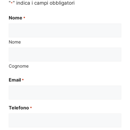
"
" indica i campi obbligatori
*
Nome
*
Nome
Cognome
Email
*
Telefono
*