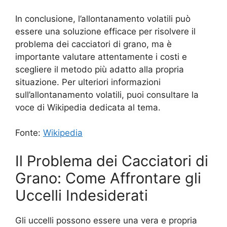
In conclusione, l’allontanamento volatili può
essere una soluzione efficace per risolvere il
problema dei cacciatori di grano, ma è
importante valutare attentamente i costi e
scegliere il metodo più adatto alla propria
situazione. Per ulteriori informazioni
sull’allontanamento volatili, puoi consultare la
voce di Wikipedia dedicata al tema.
Fonte:
Wikipedia
Il Problema dei Cacciatori di
Grano: Come Affrontare gli
Uccelli Indesiderati
Gli uccelli possono essere una vera e propria