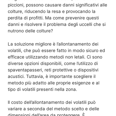
piccioni, possono causare danni significativi alle
colture, riducendo la resa e provocando la
perdita di profitti. Ma come prevenire questi
danni e risolvere il problema degli uccelli che si
nutrono delle colture?
La soluzione migliore è l’allontanamento dei
volatili, che può essere fatto in modo sicuro ed
efficace utilizzando metodi non letali. Ci sono
diverse opzioni disponibili, come l’utilizzo di
spaventapasseri, reti protettive o dispositivi
acustici. Tuttavia, è importante scegliere il
metodo più adatto alle proprie esigenze e al
tipo di volatili presenti nella zona.
Il costo dell’allontanamento dei volatili può
variare a seconda del metodo scelto e delle
dimensioni dell’area da proteggere. È