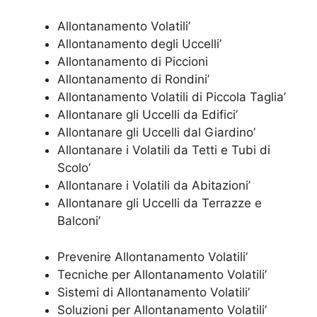
Allontanamento Volatili’
Allontanamento degli Uccelli’
Allontanamento di Piccioni
Allontanamento di Rondini’
Allontanamento Volatili di Piccola Taglia’
Allontanare gli Uccelli da Edifici’
Allontanare gli Uccelli dal Giardino’
Allontanare i Volatili da Tetti e Tubi di
Scolo’
Allontanare i Volatili da Abitazioni’
Allontanare gli Uccelli da Terrazze e
Balconi’
Prevenire Allontanamento Volatili’
Tecniche per Allontanamento Volatili’
Sistemi di Allontanamento Volatili’
Soluzioni per Allontanamento Volatili’