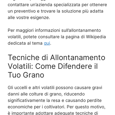
contattare un’azienda specializzata per ottenere
un preventivo e trovare la soluzione più adatta
alle vostre esigenze.
Per maggiori informazioni sull’allontanamento
volatili, potete consultare la pagina di Wikipedia
dedicata al tema
qui
.
Tecniche di Allontanamento
Volatili: Come Difendere il
Tuo Grano
Gli uccelli e altri volatili possono causare gravi
danni alle colture di grano, riducendo
significativamente la resa e causando perdite
economiche per i coltivatori. Per questo motivo,
è importante adottare adeguate tecniche di