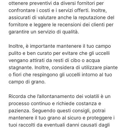
ottenere preventivi da diversi fornitori per
confrontare i costi e i servizi offerti. Inoltre,
assicurati di valutare anche la reputazione del
fornitore e leggere le recensioni dei clienti per
garantire un servizio di qualità.
Inoltre, è importante mantenere il tuo campo
pulito e ben curato per evitare che gli uccelli
vengano attirati da resti di cibo o acqua
stagnante. Inoltre, considera di utilizzare piante
o fiori che respingono gli uccelli intorno al tuo
campo di grano.
Ricorda che l’allontanamento dei volatili è un
processo continuo e richiede costanza e
pazienza. Seguendo questi consigli, potrai
mantenere il tuo grano al sicuro e proteggere i
tuoi raccolti da eventuali danni causati dagli