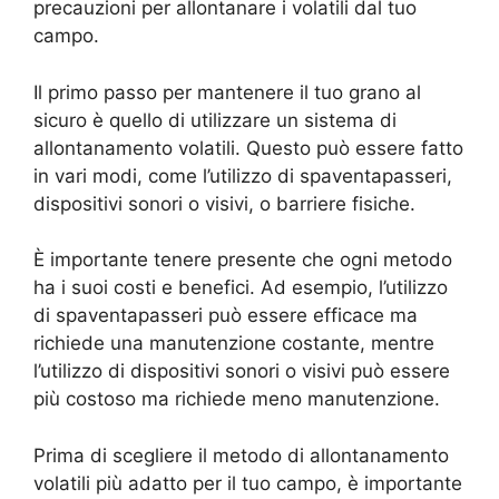
precauzioni per allontanare i volatili dal tuo
campo.
Il primo passo per mantenere il tuo grano al
sicuro è quello di utilizzare un sistema di
allontanamento volatili. Questo può essere fatto
in vari modi, come l’utilizzo di spaventapasseri,
dispositivi sonori o visivi, o barriere fisiche.
È importante tenere presente che ogni metodo
ha i suoi costi e benefici. Ad esempio, l’utilizzo
di spaventapasseri può essere efficace ma
richiede una manutenzione costante, mentre
l’utilizzo di dispositivi sonori o visivi può essere
più costoso ma richiede meno manutenzione.
Prima di scegliere il metodo di allontanamento
volatili più adatto per il tuo campo, è importante