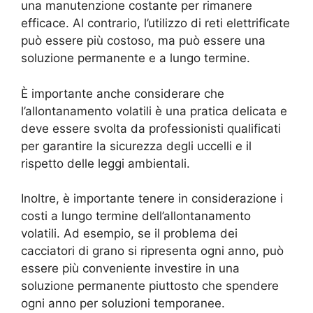
una manutenzione costante per rimanere
efficace. Al contrario, l’utilizzo di reti elettrificate
può essere più costoso, ma può essere una
soluzione permanente e a lungo termine.
È importante anche considerare che
l’allontanamento volatili è una pratica delicata e
deve essere svolta da professionisti qualificati
per garantire la sicurezza degli uccelli e il
rispetto delle leggi ambientali.
Inoltre, è importante tenere in considerazione i
costi a lungo termine dell’allontanamento
volatili. Ad esempio, se il problema dei
cacciatori di grano si ripresenta ogni anno, può
essere più conveniente investire in una
soluzione permanente piuttosto che spendere
ogni anno per soluzioni temporanee.