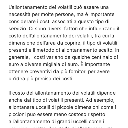
L’allontanamento dei volatili può essere una
necessità per molte persone, ma è importante
considerare i costi associati a questo tipo di
servizio. Ci sono diversi fattori che influenzano il
costo dell’allontanamento dei volatili, tra cui la
dimensione dell’area da coprire, il tipo di volatili
presenti e il metodo di allontanamento scelto. In
generale, i costi variano da qualche centinaio di
euro a diverse migliaia di euro. È importante
ottenere preventivi da più fornitori per avere
un’idea più precisa dei costi.
Il costo dell’allontanamento dei volatili dipende
anche dal tipo di volatili presenti. Ad esempio,
allontanare uccelli di piccole dimensioni come i
piccioni può essere meno costoso rispetto
all’allontanamento di grandi uccelli come i