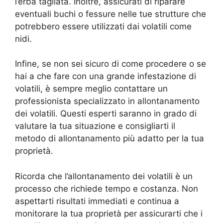
l’erba tagliata. Inoltre, assicurati di riparare
eventuali buchi o fessure nelle tue strutture che
potrebbero essere utilizzati dai volatili come
nidi.
Infine, se non sei sicuro di come procedere o se
hai a che fare con una grande infestazione di
volatili, è sempre meglio contattare un
professionista specializzato in allontanamento
dei volatili. Questi esperti saranno in grado di
valutare la tua situazione e consigliarti il
metodo di allontanamento più adatto per la tua
proprietà.
Ricorda che l’allontanamento dei volatili è un
processo che richiede tempo e costanza. Non
aspettarti risultati immediati e continua a
monitorare la tua proprietà per assicurarti che i