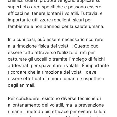
chimici. Questi prodotti vengono applicati su
superfici o aree specifiche e possono essere
efficaci nel tenere lontani i volatili. Tuttavia, è
importante utilizzare repellenti sicuri per
l’ambiente e non dannosi per la salute umana.
In alcuni casi, può essere necessario ricorrere
alla rimozione fisica dei volatili. Questo può
essere fatto attraverso l’utilizzo di reti per
catturare gli uccelli o tramite l’impiego di falchi
addestrati per spaventare i volatili. È importante
ricordare che la rimozione dei volatili deve
essere effettuata in modo umano e rispettoso
degli animali.
Per concludere, esistono diverse tecniche di
allontanamento dei volatili, ma la prevenzione
rimane il metodo più efficace per evitare la loro