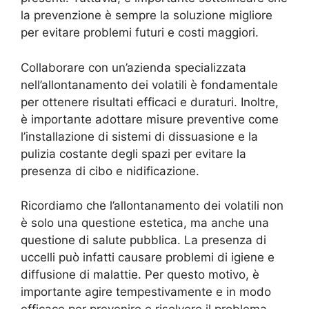
la prevenzione è sempre la soluzione migliore
per evitare problemi futuri e costi maggiori.
Collaborare con un’azienda specializzata
nell’allontanamento dei volatili è fondamentale
per ottenere risultati efficaci e duraturi. Inoltre,
è importante adottare misure preventive come
l’installazione di sistemi di dissuasione e la
pulizia costante degli spazi per evitare la
presenza di cibo e nidificazione.
Ricordiamo che l’allontanamento dei volatili non
è solo una questione estetica, ma anche una
questione di salute pubblica. La presenza di
uccelli può infatti causare problemi di igiene e
diffusione di malattie. Per questo motivo, è
importante agire tempestivamente e in modo