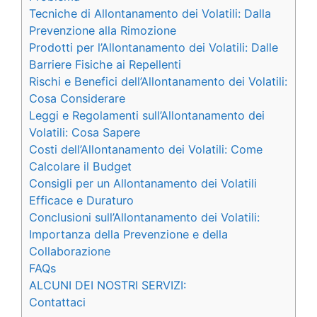
Tecniche di Allontanamento dei Volatili: Dalla
Prevenzione alla Rimozione
Prodotti per l’Allontanamento dei Volatili: Dalle
Barriere Fisiche ai Repellenti
Rischi e Benefici dell’Allontanamento dei Volatili:
Cosa Considerare
Leggi e Regolamenti sull’Allontanamento dei
Volatili: Cosa Sapere
Costi dell’Allontanamento dei Volatili: Come
Calcolare il Budget
Consigli per un Allontanamento dei Volatili
Efficace e Duraturo
Conclusioni sull’Allontanamento dei Volatili:
Importanza della Prevenzione e della
Collaborazione
FAQs
ALCUNI DEI NOSTRI SERVIZI:
Contattaci