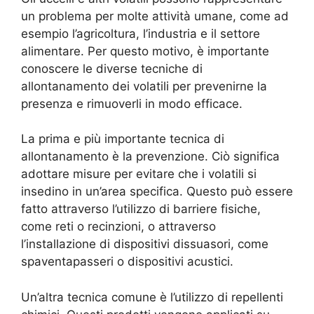
un problema per molte attività umane, come ad
esempio l’agricoltura, l’industria e il settore
alimentare. Per questo motivo, è importante
conoscere le diverse tecniche di
allontanamento dei volatili per prevenirne la
presenza e rimuoverli in modo efficace.
La prima e più importante tecnica di
allontanamento è la prevenzione. Ciò significa
adottare misure per evitare che i volatili si
insedino in un’area specifica. Questo può essere
fatto attraverso l’utilizzo di barriere fisiche,
come reti o recinzioni, o attraverso
l’installazione di dispositivi dissuasori, come
spaventapasseri o dispositivi acustici.
Un’altra tecnica comune è l’utilizzo di repellenti