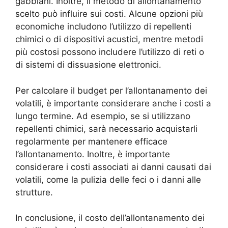
gabbiani. Inoltre, il metodo di allontanamento
scelto può influire sui costi. Alcune opzioni più
economiche includono l’utilizzo di repellenti
chimici o di dispositivi acustici, mentre metodi
più costosi possono includere l’utilizzo di reti o
di sistemi di dissuasione elettronici.
Per calcolare il budget per l’allontanamento dei
volatili, è importante considerare anche i costi a
lungo termine. Ad esempio, se si utilizzano
repellenti chimici, sarà necessario acquistarli
regolarmente per mantenere efficace
l’allontanamento. Inoltre, è importante
considerare i costi associati ai danni causati dai
volatili, come la pulizia delle feci o i danni alle
strutture.
In conclusione, il costo dell’allontanamento dei