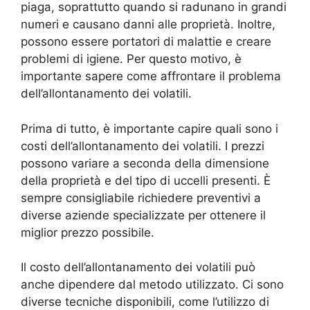
piaga, soprattutto quando si radunano in grandi
numeri e causano danni alle proprietà. Inoltre,
possono essere portatori di malattie e creare
problemi di igiene. Per questo motivo, è
importante sapere come affrontare il problema
dell’allontanamento dei volatili.
Prima di tutto, è importante capire quali sono i
costi dell’allontanamento dei volatili. I prezzi
possono variare a seconda della dimensione
della proprietà e del tipo di uccelli presenti. È
sempre consigliabile richiedere preventivi a
diverse aziende specializzate per ottenere il
miglior prezzo possibile.
Il costo dell’allontanamento dei volatili può
anche dipendere dal metodo utilizzato. Ci sono
diverse tecniche disponibili, come l’utilizzo di