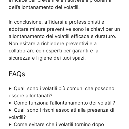
efficace per prevenire e risolvere il problema
dell’allontanamento dei volatili.
In conclusione, affidarsi a professionisti e
adottare misure preventive sono le chiavi per un
allontanamento dei volatili efficace e duraturo.
Non esitare a richiedere preventivi e a
collaborare con esperti per garantire la
sicurezza e l’igiene dei tuoi spazi.
FAQs
Quali sono i volatili più comuni che possono
essere allontanati?
Come funziona l’allontanamento dei volatili?
Quali sono i rischi associati alla presenza di
volatili?
Come evitare che i volatili tornino dopo