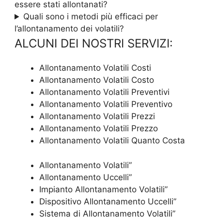
essere stati allontanati?
Quali sono i metodi più efficaci per
l’allontanamento dei volatili?
ALCUNI DEI NOSTRI SERVIZI:
Allontanamento Volatili Costi
Allontanamento Volatili Costo
Allontanamento Volatili Preventivi
Allontanamento Volatili Preventivo
Allontanamento Volatili Prezzi
Allontanamento Volatili Prezzo
Allontanamento Volatili Quanto Costa
Allontanamento Volatili”
Allontanamento Uccelli”
Impianto Allontanamento Volatili”
Dispositivo Allontanamento Uccelli”
Sistema di Allontanamento Volatili”