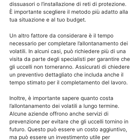
dissuasori o l’installazione di reti di protezione.
È importante scegliere il metodo più adatto alla
tua situazione e al tuo budget.
Un altro fattore da considerare è il tempo
necessario per completare l’allontanamento dei
volatili. In alcuni casi, può richiedere più di una
visita da parte degli specialisti per garantire che
gli uccelli non torneranno. Assicurati di chiedere
un preventivo dettagliato che includa anche il
tempo stimato per il completamento del lavoro.
Inoltre, è importante sapere quanto costa
l’allontanamento dei volatili a lungo termine.
Alcune aziende offrono anche servizi di
prevenzione per evitare che gli uccelli tornino in
futuro. Questo può essere un costo aggiuntivo,
ma può essere un investimento utile per