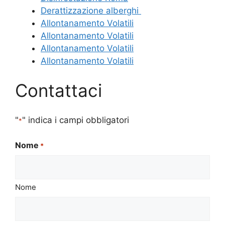
Derattizzazione alberghi
Allontanamento Volatili
Allontanamento Volatili
Allontanamento Volatili
Allontanamento Volatili
Contattaci
"
" indica i campi obbligatori
*
Nome
*
Nome