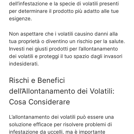
dell’infestazione e la specie di volatili presenti
per determinare il prodotto più adatto alle tue
esigenze.
Non aspettare che i volatili causino danni alla
tua proprietà o diventino un rischio per la salute.
Investi nei giusti prodotti per l’allontanamento
dei volatili e proteggi il tuo spazio dagli invasori
indesiderati.
Rischi e Benefici
dell’Allontanamento dei Volatili:
Cosa Considerare
L’allontanamento dei volatili può essere una
soluzione efficace per risolvere problemi di
infestazione da uccelli, ma è importante