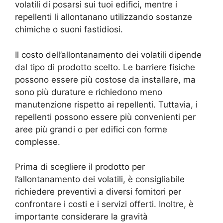
volatili di posarsi sui tuoi edifici, mentre i
repellenti li allontanano utilizzando sostanze
chimiche o suoni fastidiosi.
Il costo dell’allontanamento dei volatili dipende
dal tipo di prodotto scelto. Le barriere fisiche
possono essere più costose da installare, ma
sono più durature e richiedono meno
manutenzione rispetto ai repellenti. Tuttavia, i
repellenti possono essere più convenienti per
aree più grandi o per edifici con forme
complesse.
Prima di scegliere il prodotto per
l’allontanamento dei volatili, è consigliabile
richiedere preventivi a diversi fornitori per
confrontare i costi e i servizi offerti. Inoltre, è
importante considerare la gravità