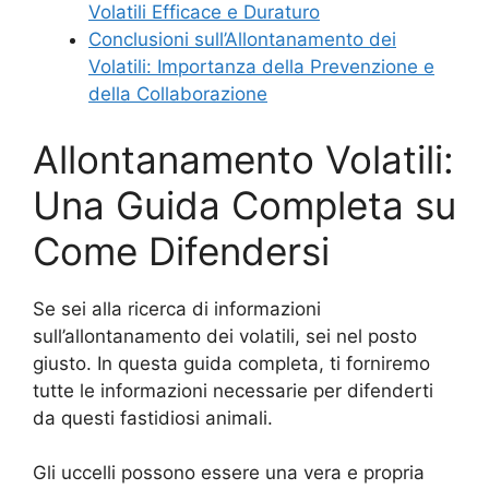
Volatili Efficace e Duraturo
Conclusioni sull’Allontanamento dei
Volatili: Importanza della Prevenzione e
della Collaborazione
Allontanamento Volatili:
Una Guida Completa su
Come Difendersi
Se sei alla ricerca di informazioni
sull’allontanamento dei volatili, sei nel posto
giusto. In questa guida completa, ti forniremo
tutte le informazioni necessarie per difenderti
da questi fastidiosi animali.
Gli uccelli possono essere una vera e propria